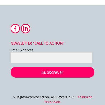
NEWSLETTER “CALL TO ACTION”
Email Address
Subscrever
All Rights Reserved Action For Succes © 2021 –
Política de
Privacidade