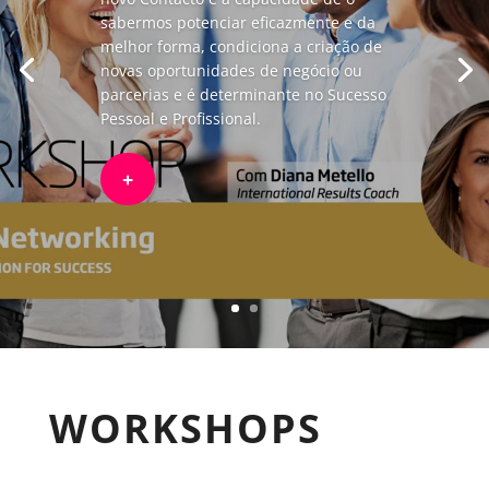
sabermos potenciar eficazmente e da
melhor forma, condiciona a criação de
novas oportunidades de negócio ou
parcerias e é determinante no Sucesso
Pessoal e Profissional.
+
WORKSHOPS